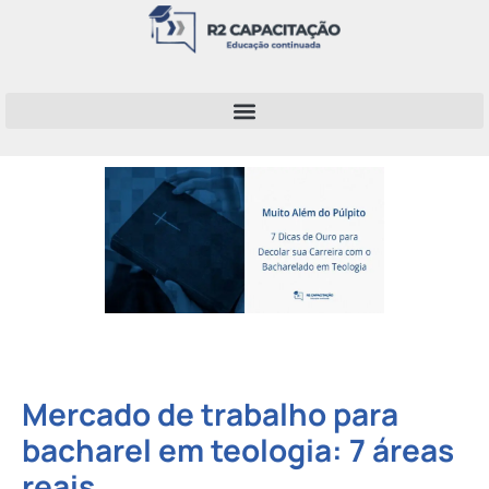
Mercado de trabalho para
bacharel em teologia: 7 áreas
reais