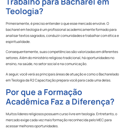
Trabalho para Bacharel em
Teologia?
Primeiramente, é preciso entender o que esse mercado envolve. O
bacharel em teologia é um profissional academicamente formado para
analisar textos sagrados, conduzir comunidades e trabalhar com ética e
espiritualidade.
Consequentemente, suas competências são valorizadas em diferentes
setores. Além do ministério religioso tradicional, há oportunidades no
ensino, na saúde, no setor social e na comunicação.
A seguir, você verá as principais áreas de atuação e como o Bacharelado
em Teologia da R2 Capacitação prepara você para cada uma delas.
Por que a Formação
Acadêmica Faz a Diferença?
Muitos líderes religiosos possuem curso livre em teologia. Entretanto, o
mercado exige cada vez mais formação reconhecida pelo MEC para
acessar melhores oportunidades.