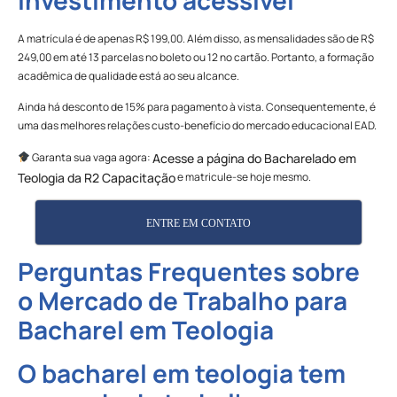
A matrícula é de apenas R$ 199,00. Além disso, as mensalidades são de R$
249,00 em até 13 parcelas no boleto ou 12 no cartão. Portanto, a formação
acadêmica de qualidade está ao seu alcance.
Ainda há desconto de 15% para pagamento à vista. Consequentemente, é
uma das melhores relações custo-benefício do mercado educacional EAD.
Garanta sua vaga agora:
Acesse a página do Bacharelado em
e matricule-se hoje mesmo.
Teologia da R2 Capacitação
ENTRE EM CONTATO
Perguntas Frequentes sobre
o Mercado de Trabalho para
Bacharel em Teologia
O bacharel em teologia tem