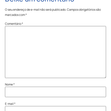
O seu endereço de e-mail não será publicado.
Campos obrigatórios são
marcados com
*
Comentário
*
Nome
*
E-mail
*