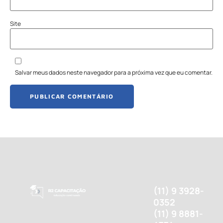
Site
Salvar meus dados neste navegador para a próxima vez que eu comentar.
(11) 9 3928-
0352
(11) 9 8881-