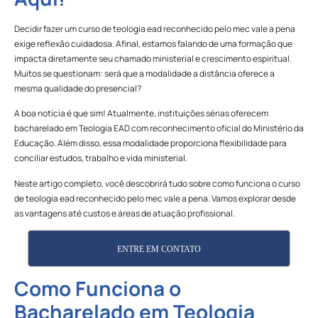
Decidir fazer um curso de teologia ead reconhecido pelo mec vale a pena
exige reflexão cuidadosa. Afinal, estamos falando de uma formação que
impacta diretamente seu chamado ministerial e crescimento espiritual.
Muitos se questionam: será que a modalidade a distância oferece a
mesma qualidade do presencial?
A boa notícia é que sim! Atualmente, instituições sérias oferecem
bacharelado em Teologia EAD com reconhecimento oficial do Ministério da
Educação. Além disso, essa modalidade proporciona flexibilidade para
conciliar estudos, trabalho e vida ministerial.
Neste artigo completo, você descobrirá tudo sobre como funciona o curso
de teologia ead reconhecido pelo mec vale a pena. Vamos explorar desde
as vantagens até custos e áreas de atuação profissional.
ENTRE EM CONTATO
Como Funciona o
Bacharelado em Teologia