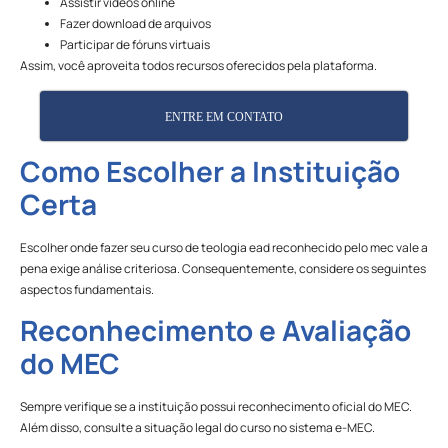
Assistir vídeos online
Fazer download de arquivos
Participar de fóruns virtuais
Assim, você aproveita todos recursos oferecidos pela plataforma.
ENTRE EM CONTATO
Como Escolher a Instituição
Certa
Escolher onde fazer seu curso de teologia ead reconhecido pelo mec vale a
pena exige análise criteriosa. Consequentemente, considere os seguintes
aspectos fundamentais.
Reconhecimento e Avaliação
do MEC
Sempre verifique se a instituição possui reconhecimento oficial do MEC.
Além disso, consulte a situação legal do curso no sistema e-MEC.