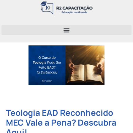
Teologia EAD Reconhecido
MEC Vale a Pena? Descubra
Aqui!