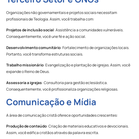
Organizações não governamentais e projetos sociais necessitam
profissionais de Teologia. Assim, você trabalha com:
Projetos de inclusão social
: Assistência a comunidades vulneráveis.
Consequentemente, você une fé e ação social.
Desenvolvimento comunitário
: Fortalecimento de organizações locais.
Portanto, você transforma estruturas sociais.
Trabalho missionário
: Evangelização e plantação de igrejas. Assim, você
expande o Reino de Deus.
Assessoria a igrejas
: Consultoria para gestão eclesiástica.
Consequentemente, você profissionaliza organizações religiosas.
Comunicação e Mídia
A área de comunicação cristã oferece oportunidades crescentes:
Produção de conteúdo
: Criação de materiais educativos e devocionais.
Assim, você edifica cristãos através da palavra escrita.