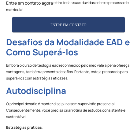
e tire todas suas dúvidas sobre o processo de
Entre em contato agora
matrícula!
ENTRE EM CONTATO
Desafios da Modalidade EAD e
Como Superá-los
Embora o curso de teologia ead reconhecido pelo mec vale a pena ofereça
vantagens, também apresenta desafios. Portanto, esteja preparado para
superá-los com estratégias eficazes.
Autodisciplina
O principal desafio é manter disciplina sem supervisão presencial.
Consequentemente, você precisa criar rotina de estudos consistente e
sustentável.
Estratégias práticas
: