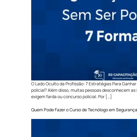
O Lado Oculto da Profissão: 7 Estratégias Para Ganhar
policial? Além disso, muitas pessoas desconhecem as i
exigem farda ou concurso policial. Por […]
Quem Pode Fazer o Curso de Tecnólogo em Segurança