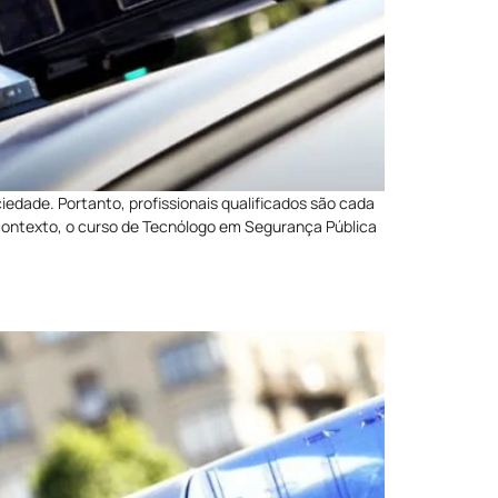
edade. Portanto, profissionais qualificados são cada
 contexto, o curso de Tecnólogo em Segurança Pública