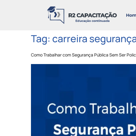
Hom
Tag:
carreira segurança
Como Trabalhar com Segurança Pública Sem Ser Polici