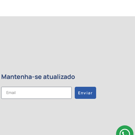
Mantenha-se atualizado
Enviar