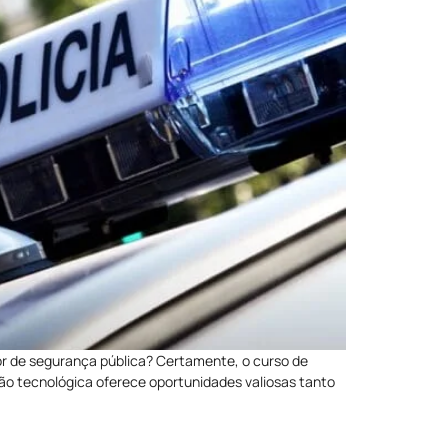
r de segurança pública? Certamente, o curso de
ão tecnológica oferece oportunidades valiosas tanto