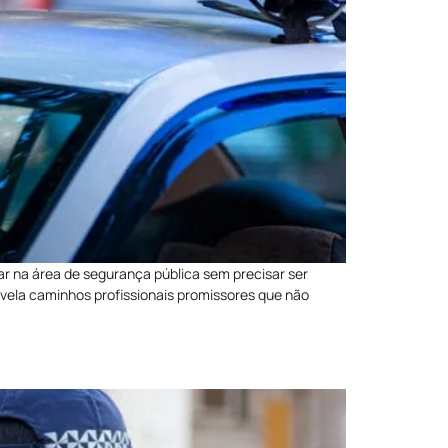
ar na área de segurança pública sem precisar ser
evela caminhos profissionais promissores que não