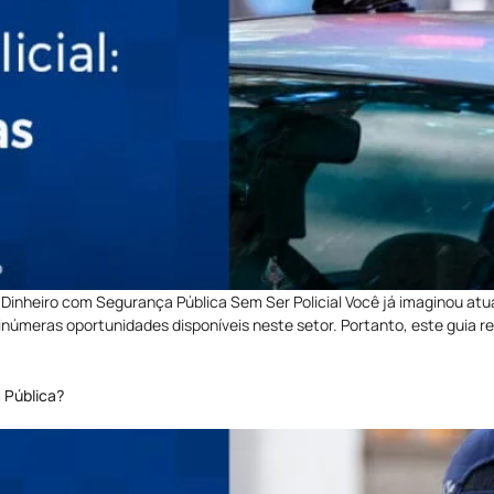
 Dinheiro com Segurança Pública Sem Ser Policial Você já imaginou atu
númeras oportunidades disponíveis neste setor. Portanto, este guia r
 Pública?