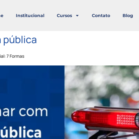
e
Institucional
Cursos
Contato
Blog
 pública
al: 7 Formas