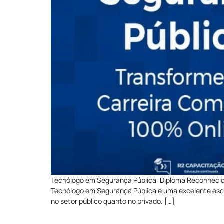
Tecnólogo em Segurança Pública: Diploma Reconhecid
Tecnólogo em Segurança Pública é uma excelente escol
no setor público quanto no privado. […]