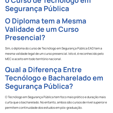
o Curso de Tecnólogo em
Segurança Pública
O Diploma tem a Mesma
Validade de um Curso
Presencial?
Sim, o diploma do curso de Tecnólogo em Segurança Pública EAD tem a
mesma validade legal de um curso presencial. Isto é, é reconhecido pelo
MEC e aceito em todo território nacional.
Qual a Diferença Entre
Tecnólogo e Bacharelado em
Segurança Pública?
O Tecnólogo em Segurança Pública tem foco mais prático e duração mais
curta que o bacharelado. No entanto, ambos são cursos de nível superior e
permitem continuidade dos estudos em pós-graduação.