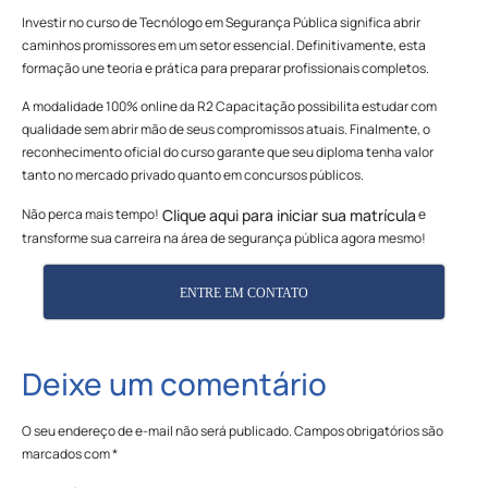
Investir no curso de Tecnólogo em Segurança Pública significa abrir
caminhos promissores em um setor essencial. Definitivamente, esta
formação une teoria e prática para preparar profissionais completos.
A modalidade 100% online da R2 Capacitação possibilita estudar com
qualidade sem abrir mão de seus compromissos atuais. Finalmente, o
reconhecimento oficial do curso garante que seu diploma tenha valor
tanto no mercado privado quanto em concursos públicos.
Não perca mais tempo!
e
Clique aqui para iniciar sua matrícula
transforme sua carreira na área de segurança pública agora mesmo!
ENTRE EM CONTATO
Deixe um comentário
O seu endereço de e-mail não será publicado.
Campos obrigatórios são
marcados com
*