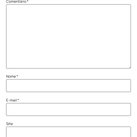
Comentário
*
Nome
*
E-mail
*
Site