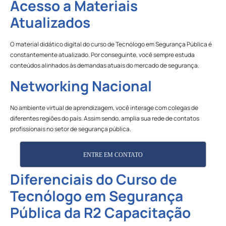
Acesso a Materiais
Atualizados
O material didático digital do curso de Tecnólogo em Segurança Pública é
constantemente atualizado. Por conseguinte, você sempre estuda
conteúdos alinhados às demandas atuais do mercado de segurança.
Networking Nacional
No ambiente virtual de aprendizagem, você interage com colegas de
diferentes regiões do país. Assim sendo, amplia sua rede de contatos
profissionais no setor de segurança pública.
ENTRE EM CONTATO
Diferenciais do Curso de
Tecnólogo em Segurança
Pública da R2 Capacitação