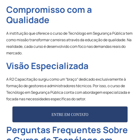
Compromisso com a
Qualidade
A instituição que oferece o curso de Tecnólogo em Segurança Pública tem
como missão transformar carreiras através da educação de qualidade. Na
realidade, cada curso é desenvolvido com foco nas demandas reais do
mercado.
Visão Especializada
A R2 Capacitação surgiu como um “braço” dedicado exclusivamente à
formação de gestores e administradores técnicos. Por isso, o curso de
Tecnólogo em Segurança Pública conta com abordagem especializada e
focada nas necessidades específicas do setor.
ENTRE EM CONTATO
Perguntas Frequentes Sobre