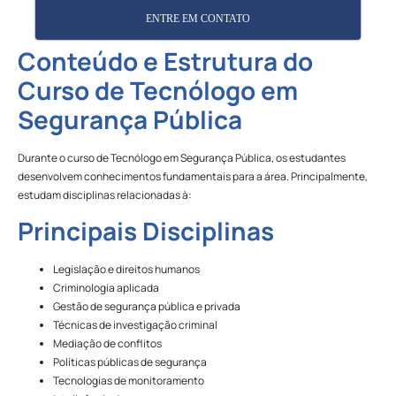
ENTRE EM CONTATO
Conteúdo e Estrutura do
Curso de Tecnólogo em
Segurança Pública
Durante o curso de Tecnólogo em Segurança Pública, os estudantes
desenvolvem conhecimentos fundamentais para a área. Principalmente,
estudam disciplinas relacionadas à:
Principais Disciplinas
Legislação e direitos humanos
Criminologia aplicada
Gestão de segurança pública e privada
Técnicas de investigação criminal
Mediação de conflitos
Políticas públicas de segurança
Tecnologias de monitoramento