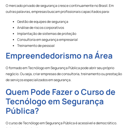
O mercado privado de segurança cresce continuamente no Brasil. Em
outras palavras, empresas buscam profissionais capacitados para:
Gestão de equipes de segurança
Análise de riscos corporativos
Implantação de sistemas de proteção
Consultoria em segurança empresarial
Treinamento de pessoal
Empreendedorismo na Área
O formado em Tecnólogo em Segurança Pública pode abrir seu próprio
negócio. Ou seja, criar empresas de consultoria, treinamento ou prestação
de serviços especializados em segurança.
Quem Pode Fazer o Curso de
Tecnólogo em Segurança
Pública?
O curso de Tecnólogo em Segurança Pública é acessível e democrático.