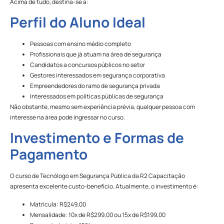
Acima de tudo, destina-se a:
Perfil do Aluno Ideal
Pessoas com ensino médio completo
Profissionais que já atuam na área de segurança
Candidatos a concursos públicos no setor
Gestores interessados em segurança corporativa
Empreendedores do ramo de segurança privada
Interessados em políticas públicas de segurança
Não obstante, mesmo sem experiência prévia, qualquer pessoa com
interesse na área pode ingressar no curso.
Investimento e Formas de
Pagamento
O curso de Tecnólogo em Segurança Pública da R2 Capacitação
apresenta excelente custo-benefício. Atualmente, o investimento é:
Matrícula: R$249,00
Mensalidade: 10x de R$299,00 ou 15x de R$199,00