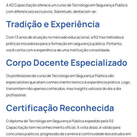
A R2 Capacitação oferece um curso de Tecnólogo em Segurança Pública
com diferenciais exclusivos. Sobretudo, destacam-se:
Tradição e Experiência
Com 13 anos de atuação no mercado educacional, a R2 traz métodos e
práticas inovadoras para a formação em segurança pública. Portanto,
você conta com a experiência de uma instituição consolidada.
Corpo Docente Especializado
Os professores do curso de Tecnólogo em Segurança Pública são
especialistas que aliam conhecimento teórico à experiência prática. Logo,
transmitem não apenas conteúdos, mas insights valiosos do dia a dia
profissional.
Certificação Reconhecida
O diploma de Tecnólogo em Segurança Pública expedido pela R2
Capacitação tem reconhecimento oficial. À vista disso, é válido para
concursos públicos, progressão de carreira e continuidade dos estudos em