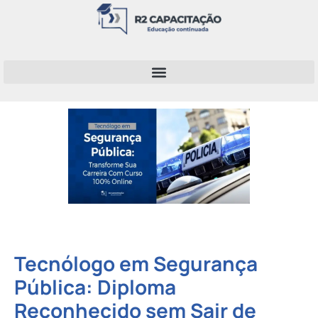
Tecnólogo em Segurança
Pública: Diploma
Reconhecido sem Sair de