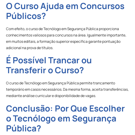
O Curso Ajuda em Concursos
Públicos?
Com efeito, o curso de Tecnólogo em Segurança Pública proporciona
conhecimentos valiosos para concursos na área. Igualmente importante,
em muitos editais, a formação superior específica garante pontuação
adicional na prova de títulos.
É Possível Trancar ou
Transferir o Curso?
O curso de Tecnólogo em Segurança Pública permite trancamento
temporário em casos necessários. Da mesma forma, aceita transferências,
mediante análise curricular e disponibilidade de vagas.
Conclusão: Por Que Escolher
o Tecnólogo em Segurança
Pública?