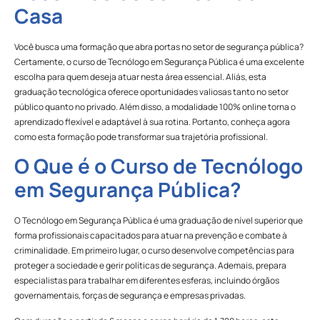
Casa
Você busca uma formação que abra portas no setor de segurança pública?
Certamente, o curso de Tecnólogo em Segurança Pública é uma excelente
escolha para quem deseja atuar nesta área essencial. Aliás, esta
graduação tecnológica oferece oportunidades valiosas tanto no setor
público quanto no privado. Além disso, a modalidade 100% online torna o
aprendizado flexível e adaptável à sua rotina. Portanto, conheça agora
como esta formação pode transformar sua trajetória profissional.
O Que é o Curso de Tecnólogo
em Segurança Pública?
O Tecnólogo em Segurança Pública é uma graduação de nível superior que
forma profissionais capacitados para atuar na prevenção e combate à
criminalidade. Em primeiro lugar, o curso desenvolve competências para
proteger a sociedade e gerir políticas de segurança. Ademais, prepara
especialistas para trabalhar em diferentes esferas, incluindo órgãos
governamentais, forças de segurança e empresas privadas.