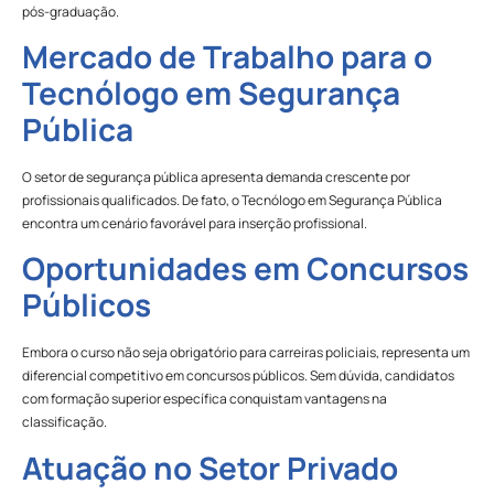
pós-graduação.
Mercado de Trabalho para o
Tecnólogo em Segurança
Pública
O setor de segurança pública apresenta demanda crescente por
profissionais qualificados. De fato, o Tecnólogo em Segurança Pública
encontra um cenário favorável para inserção profissional.
Oportunidades em Concursos
Públicos
Embora o curso não seja obrigatório para carreiras policiais, representa um
diferencial competitivo em concursos públicos. Sem dúvida, candidatos
com formação superior específica conquistam vantagens na
classificação.
Atuação no Setor Privado