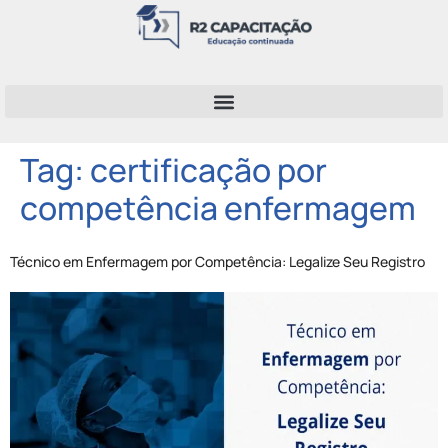
Tag:
certificação por
competência enfermagem
Técnico em Enfermagem por Competência: Legalize Seu Registro