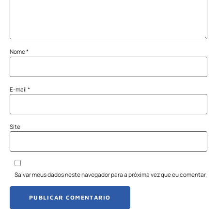
Nome
*
E-mail
*
Site
Salvar meus dados neste navegador para a próxima vez que eu comentar.