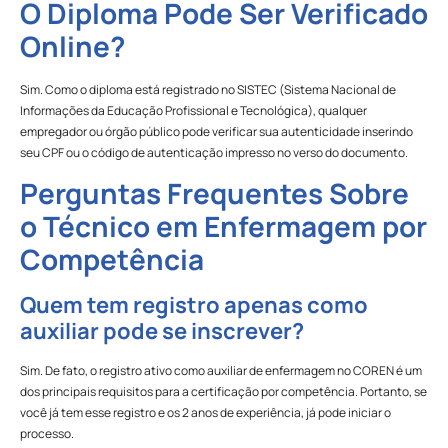
O Diploma Pode Ser Verificado
Online?
Sim. Como o diploma está registrado no SISTEC (Sistema Nacional de
Informações da Educação Profissional e Tecnológica), qualquer
empregador ou órgão público pode verificar sua autenticidade inserindo
seu CPF ou o código de autenticação impresso no verso do documento.
Perguntas Frequentes Sobre
o Técnico em Enfermagem por
Competência
Quem tem registro apenas como
auxiliar pode se inscrever?
Sim. De fato, o registro ativo como auxiliar de enfermagem no COREN é um
dos principais requisitos para a certificação por competência. Portanto, se
você já tem esse registro e os 2 anos de experiência, já pode iniciar o
processo.