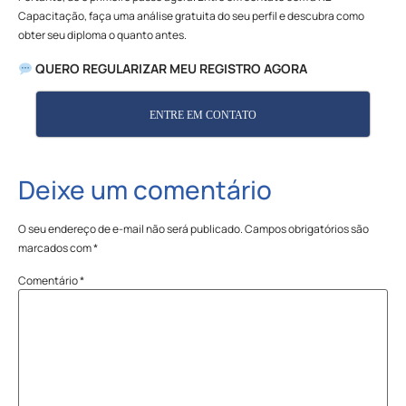
Capacitação, faça uma análise gratuita do seu perfil e descubra como
obter seu diploma o quanto antes.
QUERO REGULARIZAR MEU REGISTRO AGORA
ENTRE EM CONTATO
Deixe um comentário
O seu endereço de e-mail não será publicado.
Campos obrigatórios são
marcados com
*
Comentário
*