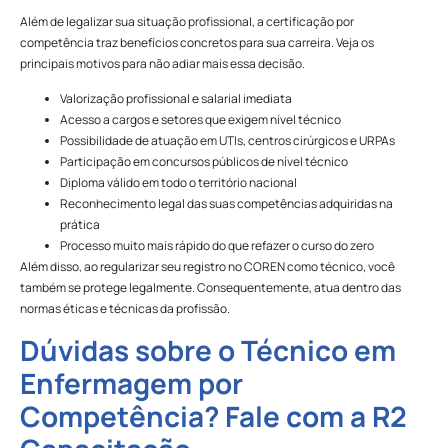
Além de legalizar sua situação profissional, a certificação por
competência traz benefícios concretos para sua carreira. Veja os
principais motivos para não adiar mais essa decisão.
Valorização profissional e salarial imediata
Acesso a cargos e setores que exigem nível técnico
Possibilidade de atuação em UTIs, centros cirúrgicos e URPAs
Participação em concursos públicos de nível técnico
Diploma válido em todo o território nacional
Reconhecimento legal das suas competências adquiridas na
prática
Processo muito mais rápido do que refazer o curso do zero
Além disso, ao regularizar seu registro no COREN como técnico, você
também se protege legalmente. Consequentemente, atua dentro das
normas éticas e técnicas da profissão.
Dúvidas sobre o Técnico em
Enfermagem por
Competência? Fale com a R2