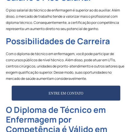
O piso salarial do técnico de enfermagem é superior ao do auxiliar. Além
disso, o mercado de trabalho tende a valorizar mais o profissional com
diploma técnico. Consequentemente, a certificação por competência
representa um aumento direto no seu potencial de ganho.
Possibilidades de Carreira
Com o diploma de técnico em enfermagem, você pode participar de
concursos públicos de nível técnico. Além disso, pode atuar em UTIs,
centros cirúrgicos, unidades de pronto-atendimento e outros setores que
exigem qualificação superior. Desse modo, suas oportunidades no
mercado de saúde aumentam consideravelmente.
ENTRE EM CONTATO
O Diploma de Técnico em
Enfermagem por
Competência é Válido em