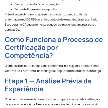
Decreto ou Portaria de nomeação
Termo de Posse em cargo público
Além disso, é obrigatório apresentar o registro como auxiliar de
enfermagem no COREN durante o período de experiência apresentado.
Esse detalhe é frequentemente esquecido, mas é fundamental para a
aprovação.
Como Funciona o Processo de
Certificação por
Competência?
O processo de certificação varia conforme a instituição e o estado onde
você reside. Entretanto, de modo geral, segue as etapas descritas a seguir.
Etapa 1 — Análise Prévia da
Experiência
O primeiro passo é enviar seus documentos para análise pela instituição
de ensino credenciada. Nessa etapa, a equipe técnica verifica se você