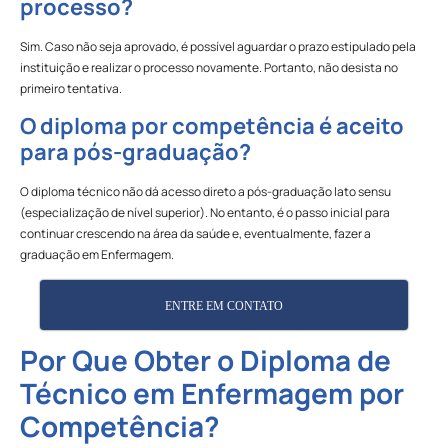
processo?
Sim. Caso não seja aprovado, é possível aguardar o prazo estipulado pela
instituição e realizar o processo novamente. Portanto, não desista no
primeiro tentativa.
O diploma por competência é aceito
para pós-graduação?
O diploma técnico não dá acesso direto a pós-graduação lato sensu
(especialização de nível superior). No entanto, é o passo inicial para
continuar crescendo na área da saúde e, eventualmente, fazer a
graduação em Enfermagem.
ENTRE EM CONTATO
Por Que Obter o Diploma de
Técnico em Enfermagem por
Competência?