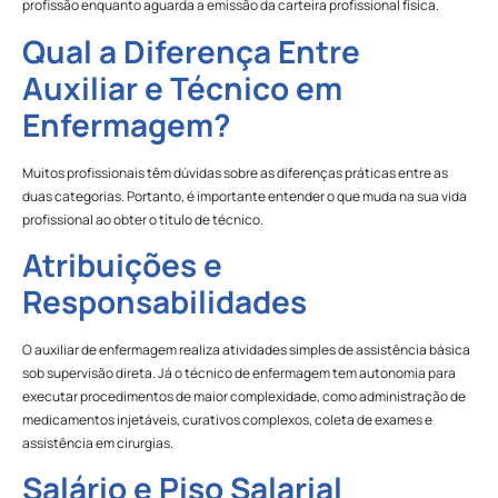
profissão enquanto aguarda a emissão da carteira profissional física.
Qual a Diferença Entre
Auxiliar e Técnico em
Enfermagem?
Muitos profissionais têm dúvidas sobre as diferenças práticas entre as
duas categorias. Portanto, é importante entender o que muda na sua vida
profissional ao obter o título de técnico.
Atribuições e
Responsabilidades
O auxiliar de enfermagem realiza atividades simples de assistência básica
sob supervisão direta. Já o técnico de enfermagem tem autonomia para
executar procedimentos de maior complexidade, como administração de
medicamentos injetáveis, curativos complexos, coleta de exames e
assistência em cirurgias.
Salário e Piso Salarial