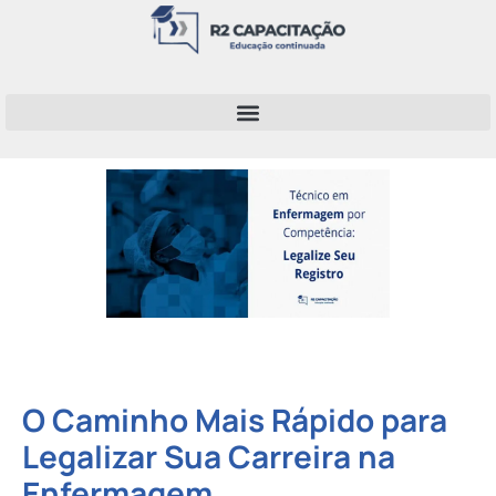
O Caminho Mais Rápido para
Legalizar Sua Carreira na
Enfermagem