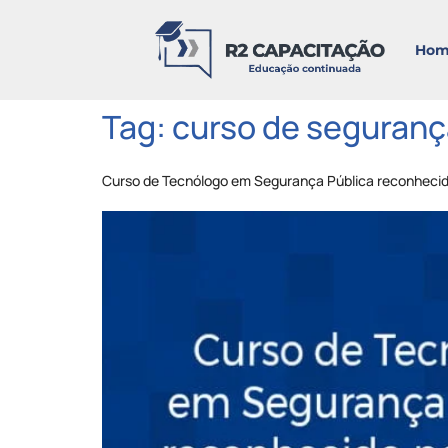
Hom
Tag:
curso de seguranç
Curso de Tecnólogo em Segurança Pública reconheci