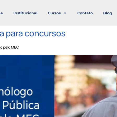
e
Institucional
Cursos
Contato
Blog
a para concursos
do pelo MEC