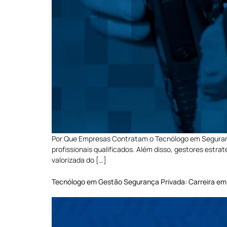
Por Que Empresas Contratam o Tecnólogo em Seguranç
profissionais qualificados. Além disso, gestores estra
valorizada do […]
Tecnólogo em Gestão Segurança Privada: Carreira em 