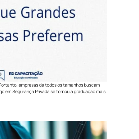
. Portanto, empresas de todos os tamanhos buscam
nólogo em Segurança Privada se tornou a graduação mais