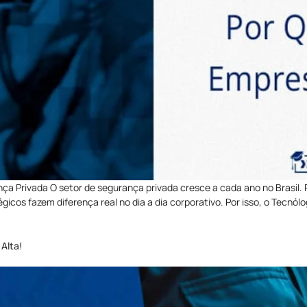
a Privada O setor de segurança privada cresce a cada ano no Brasil
tégicos fazem diferença real no dia a dia corporativo. Por isso, o Tec
Alta!