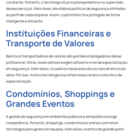
constante. Portanto, o tecnólogo atua no planejamento e na supervisão
desses serviços. Além disso, ele elabora políticas de segurança alinhadas
ao perfil de cada empresa. Assim, o patrimônio fica protegido de forma
inteligente e eficiente.
Instituições Financeiras e
Transporte de Valores
Bancos e transportadoras de valores são grandes empregadores desse
profissional. Afinal, esses setores exigem altíssimo nível de especialização
em segurança. Além disso, os salários nessa área são os mais atrativos do
setor. Por isso, muitos tecnólogos escolhem essa carreira como foco de
especialização.
Condomínios, Shoppings e
Grandes Eventos
A gestão de segurança em ambientes públicos e semipúblicos exige
competência. Portanto, shoppings, condomínios e arenas contratam
tecnólogos para gerenciar equipes. Além disso, eventos de grande porte