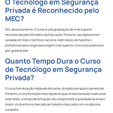
O Tecnólogo em Segurança
Privada é Reconhecido pelo
MEC?
Sim, absolutamente. O curso é uma graduação de nível superior
reconhecida pelo Ministério da Educação. Portanto, seu diploma tem
validade em todo o território nacional. Além disso, ele habilita o
profissional para cargos que exigem nível superior, concursos públicos e
pós-graduações.
Quanto Tempo Dura o Curso
de Tecnólogo em Segurança
Privada?
O curso tem duração média de dois anos, divididos em quatro semestres.
Portanto, é uma formação mais rápida do que um bacharelado tradicional.
Além disso, o tempo de formação não compromete a qualidade do ensino.
Assim, você entra no mercado de trabalho mais cedo com um diploma
completo.