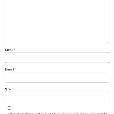
Nome
*
E-mail
*
Site