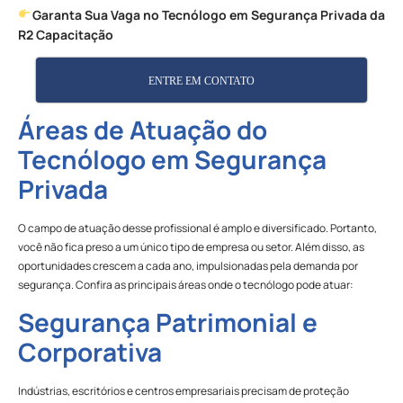
Garanta Sua Vaga no Tecnólogo em Segurança Privada da
R2 Capacitação
ENTRE EM CONTATO
Áreas de Atuação do
Tecnólogo em Segurança
Privada
O campo de atuação desse profissional é amplo e diversificado. Portanto,
você não fica preso a um único tipo de empresa ou setor. Além disso, as
oportunidades crescem a cada ano, impulsionadas pela demanda por
segurança. Confira as principais áreas onde o tecnólogo pode atuar:
Segurança Patrimonial e
Corporativa
Indústrias, escritórios e centros empresariais precisam de proteção