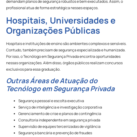
demandam planos de segurança robustos e bem executados. Assim, o
profissional atua de forma estratégica nesses espaços.
Hospitais, Universidades e
Organizações Públicas
Hospitais e instituições de ensino são ambientes complexos e sensíveis.
Contudo, também precisam de segurança especializada e humanizada.
Por isso, o Tecnólogo em Segurança Privada encontra oportunidades
nessas organizações. Além disso, órgãos públicos realizam concursos
exclusivos para essa graduação.
Outras Áreas de Atuação do
Tecnólogo em Segurança Privada
Segurança pessoal e escolta executiva
Serviço de inteligência e investigação corporativa
Gerenciamento de crise e planos de contingência
Consultoria independente em segurança privada
Supervisão de equipes terceirizadas de vigilância
Segurança bancária e prevenção de fraudes