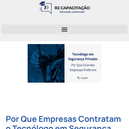
Por Que Empresas Contratam
o Tecnólogo em Segurança