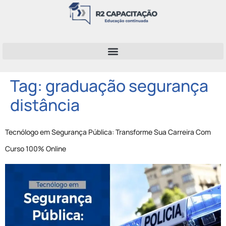
Tag:
graduação segurança
distância
Tecnólogo em Segurança Pública: Transforme Sua Carreira Com
Curso 100% Online