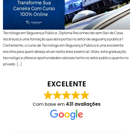
Tecnólogo em Segurança Pública: Diploma Reconhecido sem Sair de Casa
Você busca uma formação que abra portas no setor de segurança pública?
Certamente, o curso de Tecnólogo em Segurança Pública é uma excelente
escolha para quem deseja atuar nesta área essencial. Aliás, esta graduação
tecnológica oferece oportunidades valiosas tanto no setor público quanto no
privado. […]
EXCELENTE
Com base em
431 avaliações