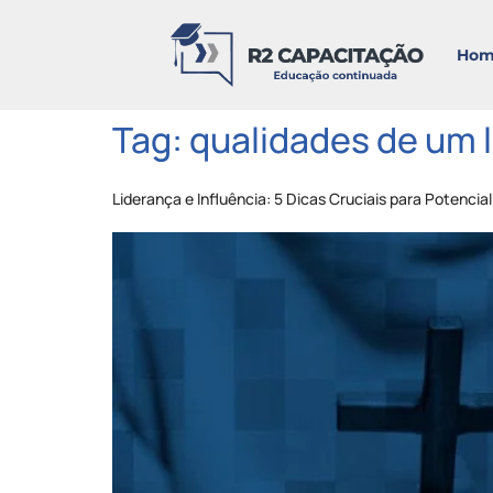
Hom
Tag:
qualidades de um l
Liderança e Influência: 5 Dicas Cruciais para Potenci