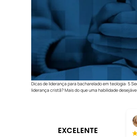
Dicas de liderança para bacharelado em teologia: 5 Se
liderança cristã? Mais do que uma habilidade desejáve
EXCELENTE