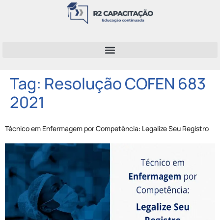
Tag:
Resolução COFEN 683
2021
Técnico em Enfermagem por Competência: Legalize Seu Registro