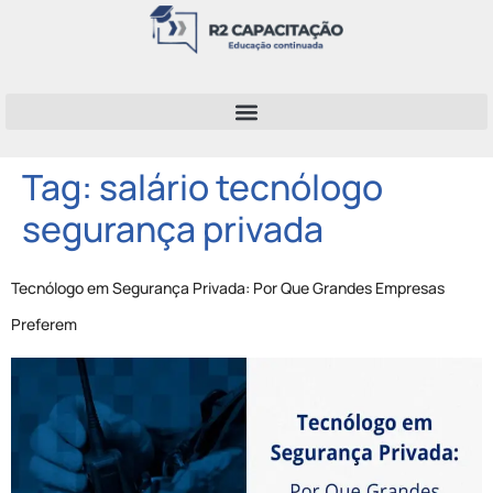
Tag:
salário tecnólogo
segurança privada
Tecnólogo em Segurança Privada: Por Que Grandes Empresas
Preferem