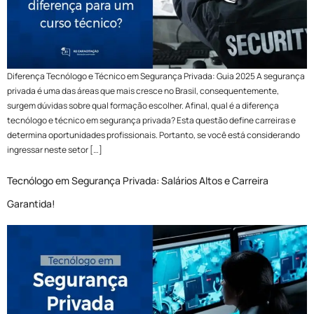
Diferença Tecnólogo e Técnico em Segurança Privada: Guia 2025 A segurança
privada é uma das áreas que mais cresce no Brasil, consequentemente,
surgem dúvidas sobre qual formação escolher. Afinal, qual é a diferença
tecnólogo e técnico em segurança privada? Esta questão define carreiras e
determina oportunidades profissionais. Portanto, se você está considerando
ingressar neste setor […]
Tecnólogo em Segurança Privada: Salários Altos e Carreira
Garantida!