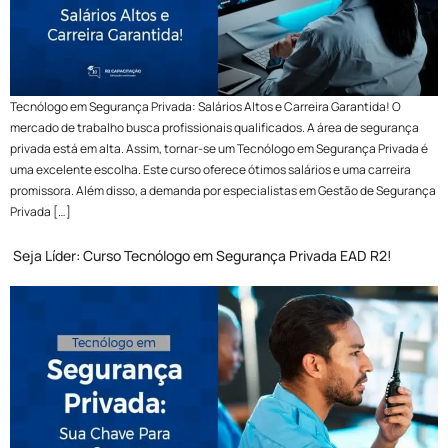
Tecnólogo em Segurança Privada: Salários Altos e Carreira Garantida! O
mercado de trabalho busca profissionais qualificados. A área de segurança
privada está em alta. Assim, tornar-se um Tecnólogo em Segurança Privada é
uma excelente escolha. Este curso oferece ótimos salários e uma carreira
promissora. Além disso, a demanda por especialistas em Gestão de Segurança
Privada […]
Seja Líder: Curso Tecnólogo em Segurança Privada EAD R2!