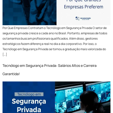
Por Que Empresas Contratam o Tecnólogo em Segurança Privada O setor de
segurança privada cresce a cada ano no Brasil. Portanto, empresas de todos
os tamanhos buscam profissionais qualificados. Além disso, gestores
estratégicos fazem diferença real no dia a dia corporativo. Por isso, o
Tecnólogo em Segurança Privada se tornou a graduação mais valorizada do
[…]
Tecnólogo em Segurança Privada: Salários Altos e Carreira
Garantida!