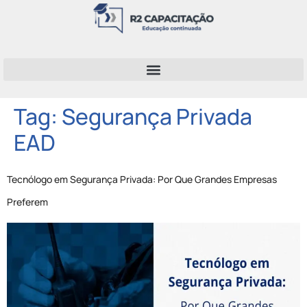
Tag:
Segurança Privada
EAD
Tecnólogo em Segurança Privada: Por Que Grandes Empresas
Preferem