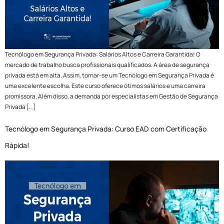
Tecnólogo em Segurança Privada: Salários Altos e Carreira Garantida! O
mercado de trabalho busca profissionais qualificados. A área de segurança
privada está em alta. Assim, tornar-se um Tecnólogo em Segurança Privada é
uma excelente escolha. Este curso oferece ótimos salários e uma carreira
promissora. Além disso, a demanda por especialistas em Gestão de Segurança
Privada […]
Tecnólogo em Segurança Privada: Curso EAD com Certificação
Rápida!