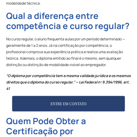
modalidade técnica.
Qual a diferença entre
competência e curso regular?
No curso regular, o aluno frequenta aulas por um período determinado —
geralmente de 1 a 2 anos. Já na certificação por competência, o
profissional comprova sua experiência prática e realiza uma avaliação
teórica. Ademais, o diploma emitido ao final é o mesmo, sem qualquer
distinção ou distinção de modalidade visível ao empregador.
“O diploma por competência tem a mesma validade jurídica e os mesmos
direitos que o diploma do curso regular.” — Lei Federal nº 9.394/1996, art.
41
ENTRE EM CONTATO
Quem Pode Obter a
Certificação por