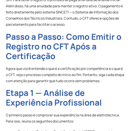
Além disso, há uma anuidade para manter o registro ativo. O pagamento é
feito diretamente pelo sistema SINCETI — o Sistema de Informação dos
Conselhos dos Técnicos Industriais. Contudo, o CFT oferece opções de
parcelamento para facilitar o acesso.
Passo a Passo: Como Emitir o
Registro no CFT Após a
Certificação
Agora que você entende o que é a certificação por competência e o que é
o CFT, veja o processo completo do início ao fim. Portanto, siga cada etapa
com atenção para garantir que tudo ocorra sem problemas.
Etapa 1 — Análise de
Experiência Profissional
O primeiro passo é comprovar sua experiência na área de eletrotécnica.
Para isso, reúna os seguintes documentos: