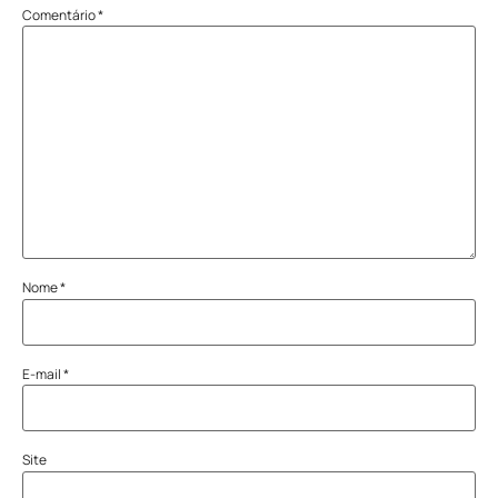
Comentário
*
Nome
*
E-mail
*
Site