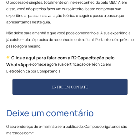
O processo é simples, totalmente online e reconhecido pelo MEC. Além
disso, você não precisa fazer um curso inteiro: basta comprovar sua
experiência, passar na avaliação teórica e seguir o passo a passo que
apresentamos neste guia.
Não deixe para amanhã o que você pode começar hoje. A sua experiência
já existe — ela só precisa de reconhecimento oficial. Portanto, dê o próximo
passo agora mesmo.
Clique aqui para falar com a R2 Capacitação pelo
e comece agora sua certificação de Técnico em
WhatsApp
Eletrotécnica por Competência.
ENTRE EM CONTATO
Deixe um comentário
O seu endereço de e-mail não será publicado.
Campos obrigatórios são
marcados com
*