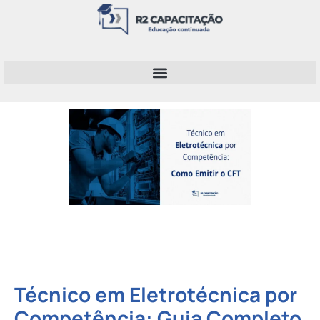
Técnico em Eletrotécnica por
Competência: Guia Completo