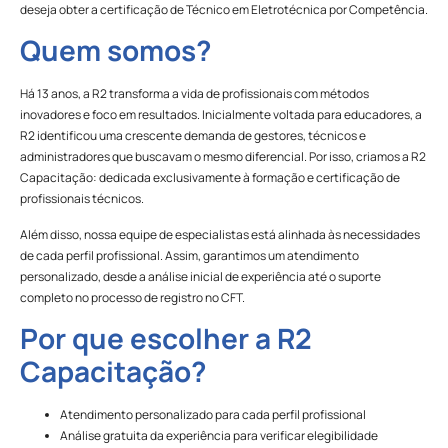
deseja obter a certificação de Técnico em Eletrotécnica por Competência.
Quem somos?
Há 13 anos, a R2 transforma a vida de profissionais com métodos
inovadores e foco em resultados. Inicialmente voltada para educadores, a
R2 identificou uma crescente demanda de gestores, técnicos e
administradores que buscavam o mesmo diferencial. Por isso, criamos a R2
Capacitação: dedicada exclusivamente à formação e certificação de
profissionais técnicos.
Além disso, nossa equipe de especialistas está alinhada às necessidades
de cada perfil profissional. Assim, garantimos um atendimento
personalizado, desde a análise inicial de experiência até o suporte
completo no processo de registro no CFT.
Por que escolher a R2
Capacitação?
Atendimento personalizado para cada perfil profissional
Análise gratuita da experiência para verificar elegibilidade