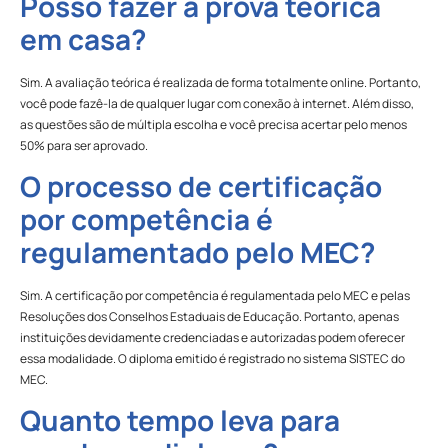
Posso fazer a prova teórica
em casa?
Sim. A avaliação teórica é realizada de forma totalmente online. Portanto,
você pode fazê-la de qualquer lugar com conexão à internet. Além disso,
as questões são de múltipla escolha e você precisa acertar pelo menos
50% para ser aprovado.
O processo de certificação
por competência é
regulamentado pelo MEC?
Sim. A certificação por competência é regulamentada pelo MEC e pelas
Resoluções dos Conselhos Estaduais de Educação. Portanto, apenas
instituições devidamente credenciadas e autorizadas podem oferecer
essa modalidade. O diploma emitido é registrado no sistema SISTEC do
MEC.
Quanto tempo leva para