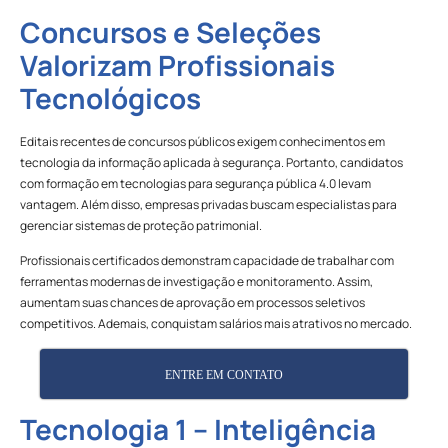
Concursos e Seleções
Valorizam Profissionais
Tecnológicos
Editais recentes de concursos públicos exigem conhecimentos em
tecnologia da informação aplicada à segurança. Portanto, candidatos
com formação em tecnologias para segurança pública 4.0 levam
vantagem. Além disso, empresas privadas buscam especialistas para
gerenciar sistemas de proteção patrimonial.
Profissionais certificados demonstram capacidade de trabalhar com
ferramentas modernas de investigação e monitoramento. Assim,
aumentam suas chances de aprovação em processos seletivos
competitivos. Ademais, conquistam salários mais atrativos no mercado.
ENTRE EM CONTATO
Tecnologia 1 – Inteligência