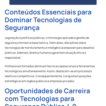
Conteúdos Essenciais para
Dominar Tecnologias de
Segurança
Legislação e políticas públicas, criminologia aplicada e gestão de
segurança formam a base teórica. Além disso, disciplinas sobre
tecnologias de monitoramento e inteligência preparam para desafios
práticos. Ademais, direitos humanos garantem atuação ética e
responsável.
Profissionais formados dominam técnicas operacionais e ferramentas
tecnológicas simultaneamente. Assim, destacam-se em processos
seletivos competitivos. Consequentemente, conquistam posições
estratégicas em órgãos públicos e empresas privadas.
Oportunidades de Carreira
com Tecnologias para