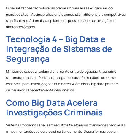
Especializações tecnológicas preparam para essas exigências do
mercado atual. Assim, profissionais conquistam diferenciais competitivos
significativos. Ademais, ampliam suas possibilidades de atuação em
diferentes órgãos.
Tecnologia 4 – Big Data e
Integração de Sistemas de
Segurança
Milhões de dados circulam diariamente entre delegacias, tribunais e
sistemas prisionais. Portanto, integrar essas informações tornou-se
essencial para investigações eficientes. Além disso, big data permite
cruzar dados aparentemente desconexos.
Como Big Data Acelera
Investigações Criminais
Sistemas modernos analisam registros telefônicos, transações bancárias
e movimentações veiculares simultaneamente. Dessa forma, revelam