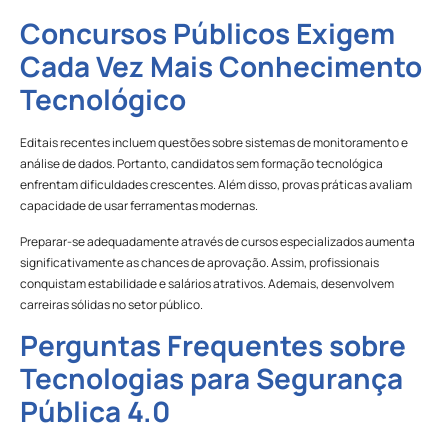
Concursos Públicos Exigem
Cada Vez Mais Conhecimento
Tecnológico
Editais recentes incluem questões sobre sistemas de monitoramento e
análise de dados. Portanto, candidatos sem formação tecnológica
enfrentam dificuldades crescentes. Além disso, provas práticas avaliam
capacidade de usar ferramentas modernas.
Preparar-se adequadamente através de cursos especializados aumenta
significativamente as chances de aprovação. Assim, profissionais
conquistam estabilidade e salários atrativos. Ademais, desenvolvem
carreiras sólidas no setor público.
Perguntas Frequentes sobre
Tecnologias para Segurança
Pública 4.0