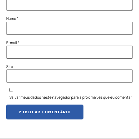
Nome
*
E-mail
*
Site
Salvar meus dados neste navegador para a próxima vez que eu comentar.