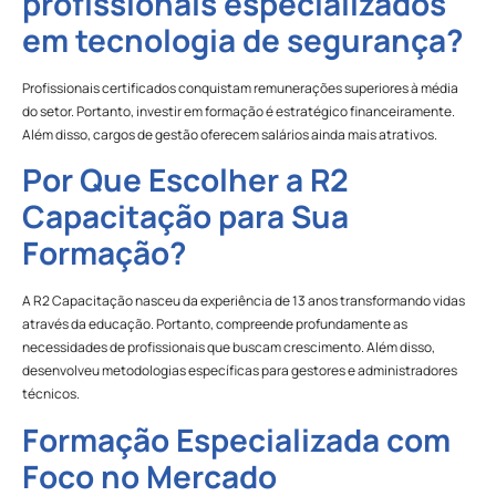
profissionais especializados
em tecnologia de segurança?
Profissionais certificados conquistam remunerações superiores à média
do setor. Portanto, investir em formação é estratégico financeiramente.
Além disso, cargos de gestão oferecem salários ainda mais atrativos.
Por Que Escolher a R2
Capacitação para Sua
Formação?
A R2 Capacitação nasceu da experiência de 13 anos transformando vidas
através da educação. Portanto, compreende profundamente as
necessidades de profissionais que buscam crescimento. Além disso,
desenvolveu metodologias específicas para gestores e administradores
técnicos.
Formação Especializada com
Foco no Mercado