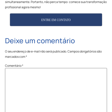
simultaneamente. Portanto, não perca tempo: comece sua transformação
profissional agora mesmo!
ENTRE EM CONTATO
Deixe um comentário
O seu endereço de e-mail não será publicado.
Campos obrigatórios são
marcados com
*
Comentário
*