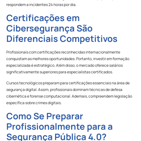
respondem a incidentes 24 horas por dia.
Certificações em
Cibersegurança São
Diferenciais Competitivos
Profissionais com certificações reconhecidas internacionalmente
conquistam as melhores oportunidades. Portanto, investir em formação
especializada é estratégico. Além disso, o mercado oferece salários
significativamente superiores para especialistas certificados.
Cursos tecnológicos preparam para certificações essenciais na área de
segurança digital. Assim, profissionais dominam técnicas de defesa
cibernética e forense computacional. Ademais, compreendem legislação
específica sobre crimes digitais.
Como Se Preparar
Profissionalmente para a
Segurança Pública 4.0?