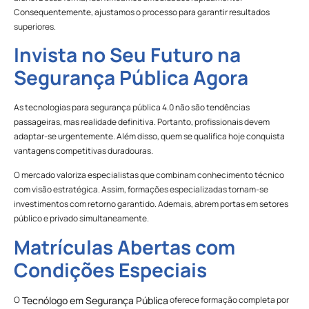
Consequentemente, ajustamos o processo para garantir resultados
superiores.
Invista no Seu Futuro na
Segurança Pública Agora
As tecnologias para segurança pública 4.0 não são tendências
passageiras, mas realidade definitiva. Portanto, profissionais devem
adaptar-se urgentemente. Além disso, quem se qualifica hoje conquista
vantagens competitivas duradouras.
O mercado valoriza especialistas que combinam conhecimento técnico
com visão estratégica. Assim, formações especializadas tornam-se
investimentos com retorno garantido. Ademais, abrem portas em setores
público e privado simultaneamente.
Matrículas Abertas com
Condições Especiais
O
oferece formação completa por
Tecnólogo em Segurança Pública