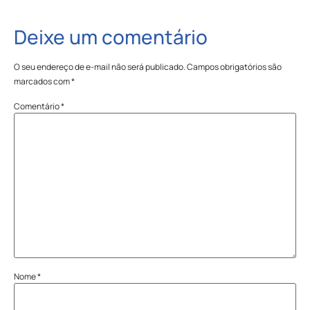
Deixe um comentário
O seu endereço de e-mail não será publicado.
Campos obrigatórios são
marcados com
*
Comentário
*
Nome
*