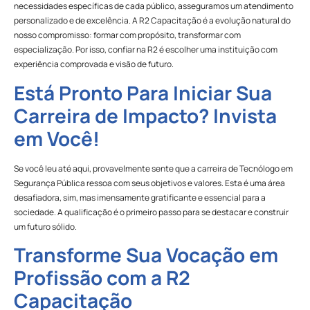
necessidades específicas de cada público, asseguramos um atendimento
personalizado e de excelência. A R2 Capacitação é a evolução natural do
nosso compromisso: formar com propósito, transformar com
especialização. Por isso, confiar na R2 é escolher uma instituição com
experiência comprovada e visão de futuro.
Está Pronto Para Iniciar Sua
Carreira de Impacto? Invista
em Você!
Se você leu até aqui, provavelmente sente que a carreira de Tecnólogo em
Segurança Pública ressoa com seus objetivos e valores. Esta é uma área
desafiadora, sim, mas imensamente gratificante e essencial para a
sociedade. A qualificação é o primeiro passo para se destacar e construir
um futuro sólido.
Transforme Sua Vocação em
Profissão com a R2
Capacitação