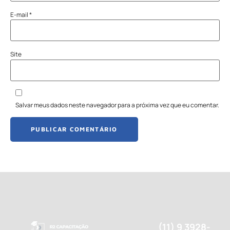
E-mail
*
Site
Salvar meus dados neste navegador para a próxima vez que eu comentar.
(11) 9 3928-