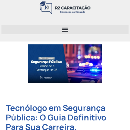
Tecnólogo em Segurança
Pública: O Guia Definitivo
Para Sua Carreira.